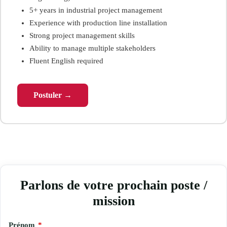
5+ years in industrial project management
Experience with production line installation
Strong project management skills
Ability to manage multiple stakeholders
Fluent English required
Postuler →
Parlons de votre prochain poste /
mission
Prénom
*