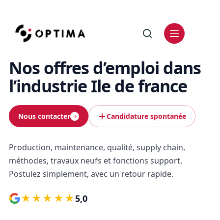
Nos offres d’emploi dans
l’industrie Ile de france
Nous contacter
Candidature spontanée
Production, maintenance, qualité, supply chain,
méthodes, travaux neufs et fonctions support.
Postulez simplement, avec un retour rapide.
★★★★★
5,0