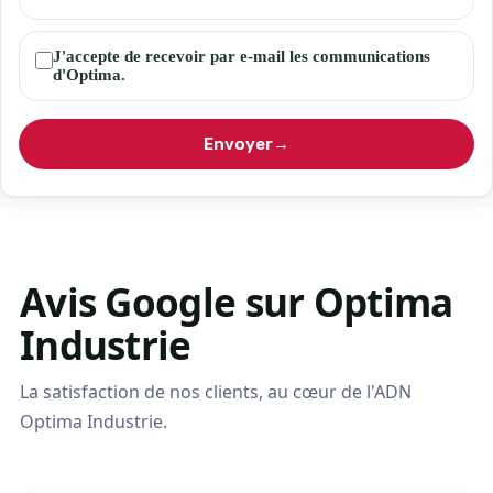
J'accepte de recevoir par e-mail les communications
d'Optima.
Envoyer
→
Avis
Google
sur Optima
Industrie
La satisfaction de nos clients, au cœur de l'ADN
Optima Industrie.