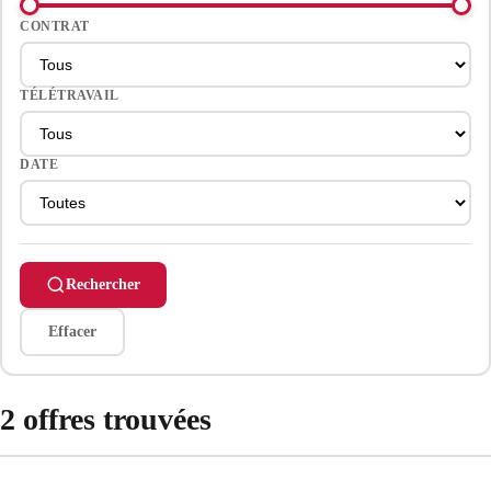
CONTRAT
TÉLÉTRAVAIL
DATE
Rechercher
Effacer
2 offres trouvées