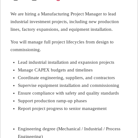
We are hiring a Manufacturing Project Manager to lead
industrial investment projects, including new production
lines, factory expansions, and equipment installation.
You will manage full project lifecycles from design to
commissioning.
Lead industrial installation and expansion projects
Manage CAPEX budgets and timelines
Coordinate engineering, suppliers, and contractors
Supervise equipment installation and commissioning
Ensure compliance with safety and quality standards
Support production ramp-up phases
Report project progress to senior management
Engineering degree (Mechanical / Industrial / Process
Engineering)