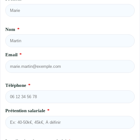
Nom
*
Email
*
Téléphone
*
Prétention salariale
*