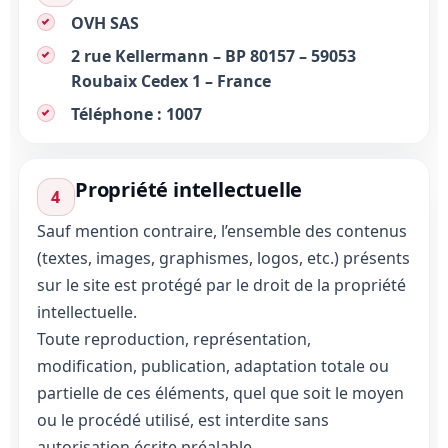
OVH SAS
2 rue Kellermann – BP 80157 – 59053
Roubaix Cedex 1 – France
Téléphone :
1007
Propriété intellectuelle
4
Sauf mention contraire, l’ensemble des contenus
(textes, images, graphismes, logos, etc.) présents
sur le site est protégé par le droit de la propriété
intellectuelle.
Toute reproduction, représentation,
modification, publication, adaptation totale ou
partielle de ces éléments, quel que soit le moyen
ou le procédé utilisé, est interdite sans
autorisation écrite préalable.