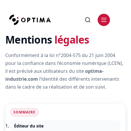
Mentions
légales
Conformément à la loi n°2004-575 du 21 juin 2004
pour la confiance dans l’économie numérique (LCEN),
il est précisé aux utilisateurs du site
optima-
industrie.com
l’identité des différents intervenants
dans le cadre de sa réalisation et de son suivi.
SOMMAIRE
Éditeur du site