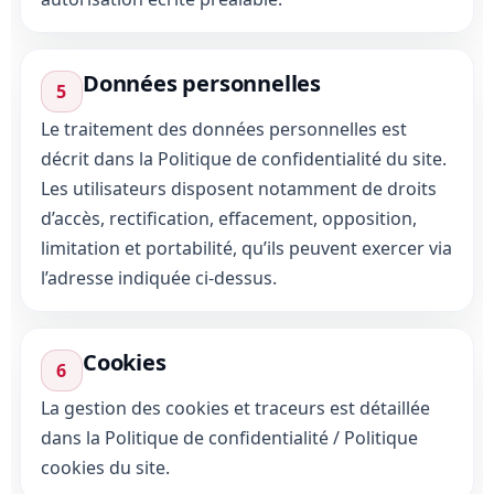
Données personnelles
5
Le traitement des données personnelles est
décrit dans la Politique de confidentialité du site.
Les utilisateurs disposent notamment de droits
d’accès, rectification, effacement, opposition,
limitation et portabilité, qu’ils peuvent exercer via
l’adresse indiquée ci-dessus.
Cookies
6
La gestion des cookies et traceurs est détaillée
dans la Politique de confidentialité / Politique
cookies du site.