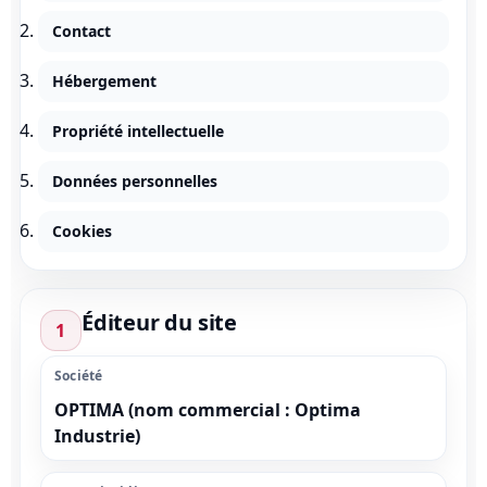
Contact
Hébergement
Propriété intellectuelle
Données personnelles
Cookies
Éditeur du site
1
Société
OPTIMA (nom commercial : Optima
Industrie)