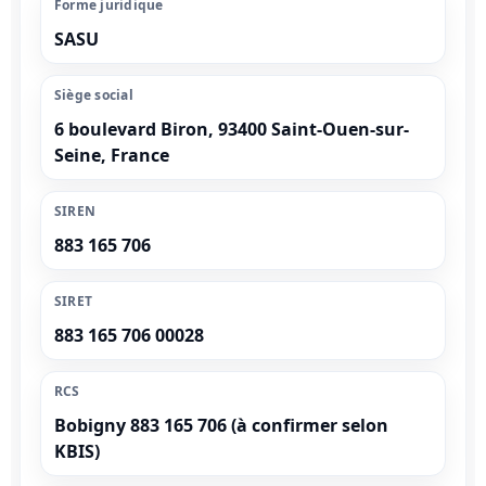
Forme juridique
SASU
Siège social
6 boulevard Biron, 93400 Saint-Ouen-sur-
Seine, France
SIREN
883 165 706
SIRET
883 165 706 00028
RCS
Bobigny 883 165 706 (à confirmer selon
KBIS)