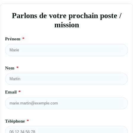
Parlons de votre prochain poste /
mission
Prénom
*
Nom
*
Email
*
Téléphone
*