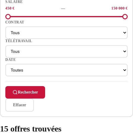
SALAIRE
450 €
—
150 000 €
CONTRAT
TÉLÉTRAVAIL
DATE
Rechercher
Effacer
15 offres trouvées