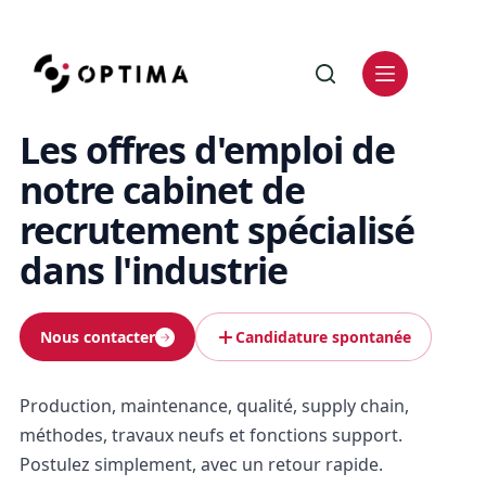
Les offres d'emploi de
notre cabinet de
recrutement spécialisé
dans l'industrie
Nous contacter
Candidature spontanée
Production, maintenance, qualité, supply chain,
méthodes, travaux neufs et fonctions support.
Postulez simplement, avec un retour rapide.