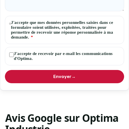
Consentements
J'accepte que mes données personnelles saisies dans ce
formulaire soient utilisées, exploitées, traitées pour
permettre de recevoir une réponse personnalisée à ma
demande.
*
J'accepte de recevoir par e-mail les communications
d'Optima.
Envoyer
→
Avis
Google
sur Optima