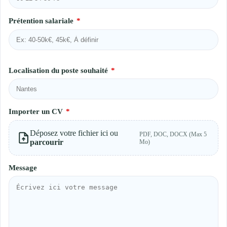
Prétention salariale
*
Localisation du poste souhaité
*
Importer un CV
*
Déposez votre fichier ici ou
PDF, DOC, DOCX (Max 5
parcourir
Mo)
Message