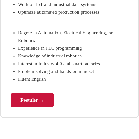
Work on IoT and industrial data systems
Optimize automated production processes
Degree in Automation, Electrical Engineering, or
Robotics
Experience in PLC programming
Knowledge of industrial robotics
Interest in Industry 4.0 and smart factories
Problem-solving and hands-on mindset
Fluent English
Postuler →