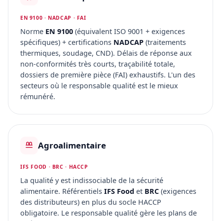
EN 9100 · NADCAP · FAI
Norme
EN 9100
(équivalent ISO 9001 + exigences
spécifiques) + certifications
NADCAP
(traitements
thermiques, soudage, CND). Délais de réponse aux
non-conformités très courts, traçabilité totale,
dossiers de première pièce (FAI) exhaustifs. L'un des
secteurs où le responsable qualité est le mieux
rémunéré.
Agroalimentaire
IFS FOOD · BRC · HACCP
La qualité y est indissociable de la sécurité
alimentaire. Référentiels
IFS Food
et
BRC
(exigences
des distributeurs) en plus du socle HACCP
obligatoire. Le responsable qualité gère les plans de