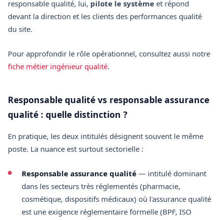
responsable qualité, lui,
pilote le système
et répond
devant la direction et les clients des performances qualité
du site.
Pour approfondir le rôle opérationnel, consultez aussi notre
fiche métier ingénieur qualité
.
Responsable qualité vs responsable assurance
qualité : quelle distinction ?
En pratique, les deux intitulés désignent souvent le même
poste. La nuance est surtout sectorielle :
Responsable assurance qualité
— intitulé dominant
dans les secteurs très réglementés (pharmacie,
cosmétique, dispositifs médicaux) où l'assurance qualité
est une exigence réglementaire formelle (BPF, ISO