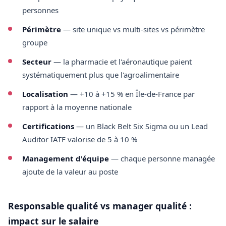
personnes
Périmètre
— site unique vs multi-sites vs périmètre
groupe
Secteur
— la pharmacie et l'aéronautique paient
systématiquement plus que l'agroalimentaire
Localisation
— +10 à +15 % en Île-de-France par
rapport à la moyenne nationale
Certifications
— un Black Belt Six Sigma ou un Lead
Auditor IATF valorise de 5 à 10 %
Management d'équipe
— chaque personne managée
ajoute de la valeur au poste
Responsable qualité vs manager qualité :
impact sur le salaire