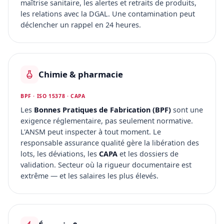
maîtrise sanitaire, les alertes et retraits de produits,
les relations avec la DGAL. Une contamination peut
déclencher un rappel en 24 heures.
Chimie & pharmacie
BPF · ISO 15378 · CAPA
Les
Bonnes Pratiques de Fabrication (BPF)
sont une
exigence réglementaire, pas seulement normative.
L'ANSM peut inspecter à tout moment. Le
responsable assurance qualité gère la libération des
lots, les déviations, les
CAPA
et les dossiers de
validation. Secteur où la rigueur documentaire est
extrême — et les salaires les plus élevés.