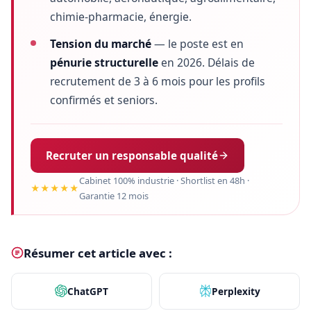
chimie-pharmacie, énergie.
Tension du marché
— le poste est en
pénurie structurelle
en 2026. Délais de
recrutement de 3 à 6 mois pour les profils
confirmés et seniors.
Recruter un responsable qualité
Cabinet 100% industrie · Shortlist en 48h ·
★★★★★
Garantie 12 mois
Résumer cet article avec :
ChatGPT
Perplexity