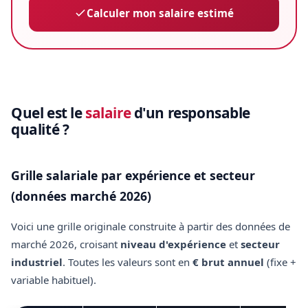
Calculer mon salaire estimé
Quel est le
salaire
d'un responsable
qualité ?
Grille salariale par expérience et secteur
(données marché 2026)
Voici une grille originale construite à partir des données de
marché 2026, croisant
niveau d'expérience
et
secteur
industriel
. Toutes les valeurs sont en
€ brut annuel
(fixe +
variable habituel).