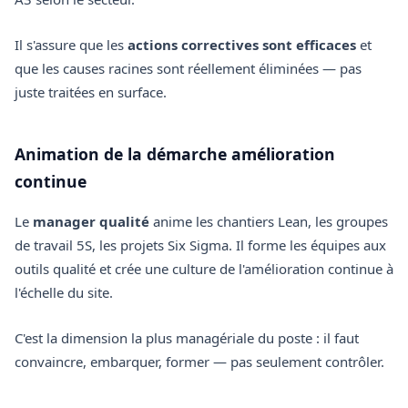
Il s'assure que les
actions correctives sont efficaces
et
que les causes racines sont réellement éliminées — pas
juste traitées en surface.
Animation de la démarche amélioration
continue
Le
manager qualité
anime les chantiers Lean, les groupes
de travail 5S, les projets Six Sigma. Il forme les équipes aux
outils qualité et crée une culture de l'amélioration continue à
l'échelle du site.
C'est la dimension la plus managériale du poste : il faut
convaincre, embarquer, former — pas seulement contrôler.