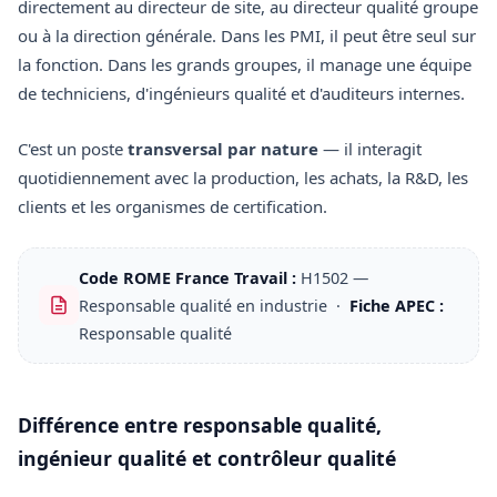
directement au directeur de site, au directeur qualité groupe
ou à la direction générale. Dans les PMI, il peut être seul sur
la fonction. Dans les grands groupes, il manage une équipe
de techniciens, d'ingénieurs qualité et d'auditeurs internes.
C'est un poste
transversal par nature
— il interagit
quotidiennement avec la production, les achats, la R&D, les
clients et les organismes de certification.
Code ROME France Travail :
H1502 —
Responsable qualité en industrie ·
Fiche APEC :
Responsable qualité
Différence entre responsable qualité,
ingénieur qualité et contrôleur qualité