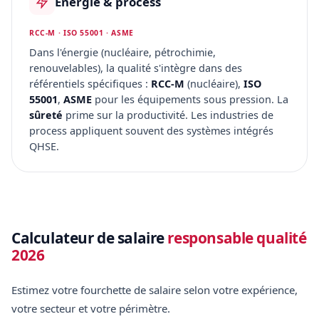
Énergie & process
RCC-M · ISO 55001 · ASME
Dans l'énergie (nucléaire, pétrochimie,
renouvelables), la qualité s'intègre dans des
référentiels spécifiques :
RCC-M
(nucléaire),
ISO
55001
,
ASME
pour les équipements sous pression. La
sûreté
prime sur la productivité. Les industries de
process appliquent souvent des systèmes intégrés
QHSE.
Calculateur de salaire
responsable qualité
2026
Estimez votre fourchette de salaire selon votre expérience,
votre secteur et votre périmètre.