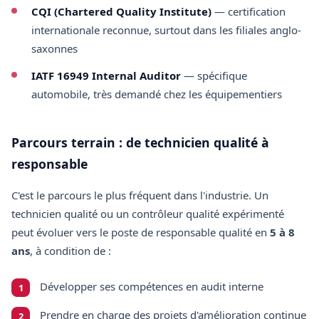
CQI (Chartered Quality Institute)
— certification
internationale reconnue, surtout dans les filiales anglo-
saxonnes
IATF 16949 Internal Auditor
— spécifique
automobile, très demandé chez les équipementiers
Parcours terrain : de technicien qualité à
responsable
C'est le parcours le plus fréquent dans l'industrie. Un
technicien qualité ou un contrôleur qualité expérimenté
peut évoluer vers le poste de responsable qualité en
5 à 8
ans
, à condition de :
Développer ses compétences en audit interne
Prendre en charge des projets d'amélioration continue