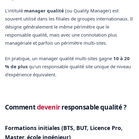
L'intitulé
manager qualité
(ou Quality Manager) est
souvent utilisé dans les filiales de groupes internationaux. Il
désigne généralement le même périmètre que le
responsable qualité, mais avec une connotation plus
managériale et parfois un périmètre multi-sites.
En pratique, un manager qualité multi-sites gagne
10 à 20
% de plus
qu'un responsable qualité site unique de niveau
d'expérience équivalent.
Comment
devenir
responsable qualité ?
Formations initiales (BTS, BUT, Licence Pro,
Master, école ingénieur)