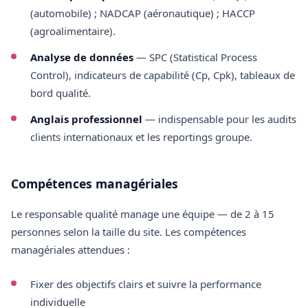
(automobile) ; NADCAP (aéronautique) ; HACCP
(agroalimentaire).
Analyse de données
— SPC (Statistical Process
Control), indicateurs de capabilité (Cp, Cpk), tableaux de
bord qualité.
Anglais professionnel
— indispensable pour les audits
clients internationaux et les reportings groupe.
Compétences managériales
Le responsable qualité manage une équipe — de 2 à 15
personnes selon la taille du site. Les compétences
managériales attendues :
Fixer des objectifs clairs et suivre la performance
individuelle