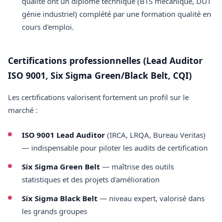
qualité ont un diplôme technique (BTS mécanique, DUT
génie industriel) complété par une formation qualité en
cours d'emploi.
Certifications professionnelles (Lead Auditor
ISO 9001, Six Sigma Green/Black Belt, CQI)
Les certifications valorisent fortement un profil sur le
marché :
ISO 9001 Lead Auditor
(IRCA, LRQA, Bureau Veritas)
— indispensable pour piloter les audits de certification
Six Sigma Green Belt
— maîtrise des outils
statistiques et des projets d'amélioration
Six Sigma Black Belt
— niveau expert, valorisé dans
les grands groupes