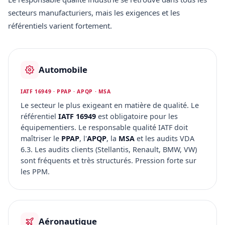
secteurs manufacturiers, mais les exigences et les
référentiels varient fortement.
Automobile
IATF 16949 · PPAP · APQP · MSA
Le secteur le plus exigeant en matière de qualité. Le
référentiel
IATF 16949
est obligatoire pour les
équipementiers. Le responsable qualité IATF doit
maîtriser le
PPAP
, l'
APQP
, la
MSA
et les audits VDA
6.3. Les audits clients (Stellantis, Renault, BMW, VW)
sont fréquents et très structurés. Pression forte sur
les PPM.
Aéronautique