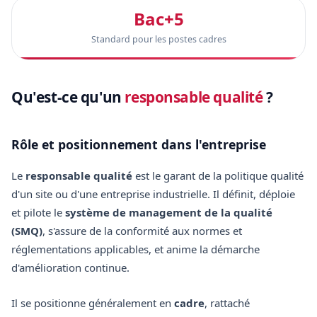
Bac+5
Standard pour les postes cadres
Qu'est-ce qu'un
responsable qualité
?
Rôle et positionnement dans l'entreprise
Le
responsable qualité
est le garant de la politique qualité
d'un site ou d'une entreprise industrielle. Il définit, déploie
et pilote le
système de management de la qualité
(SMQ)
, s'assure de la conformité aux normes et
réglementations applicables, et anime la démarche
d'amélioration continue.
Il se positionne généralement en
cadre
, rattaché