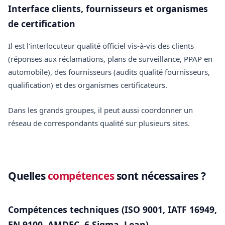
Interface clients, fournisseurs et organismes
de certification
Il est l'interlocuteur qualité officiel vis-à-vis des clients
(réponses aux réclamations, plans de surveillance, PPAP en
automobile), des fournisseurs (audits qualité fournisseurs,
qualification) et des organismes certificateurs.
Dans les grands groupes, il peut aussi coordonner un
réseau de correspondants qualité sur plusieurs sites.
Quelles
compétences
sont nécessaires ?
Compétences techniques (ISO 9001, IATF 16949,
EN 9100, AMDEC, 6 Sigma, Lean)