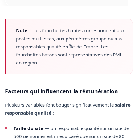
Note
— les fourchettes hautes correspondent aux
postes multi-sites, aux périmètres groupe ou aux
responsables qualité en Île-de-France. Les
fourchettes basses sont représentatives des PMI
en région.
Facteurs qui influencent la rémunération
Plusieurs variables font bouger significativement le
salaire
responsable qualité
:
Taille du site
— un responsable qualité sur un site de
500 personnes est mieux payé que sur un site de 80