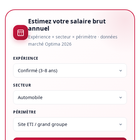
Estimez votre salaire brut
annuel
Expérience × secteur × périmètre · données
marché Optima 2026
EXPÉRIENCE
SECTEUR
PÉRIMÈTRE