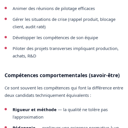
Animer des réunions de pilotage efficaces
Gérer les situations de crise (rappel produit, blocage
client, audit raté)
Développer les compétences de son équipe
Piloter des projets transverses impliquant production,
achats, R&D
Compétences comportementales (savoir-être)
Ce sont souvent les compétences qui font la différence entre
deux candidats techniquement équivalents :
Rigueur et méthode
— la qualité ne tolère pas
l'approximation
Pédagogie
— expliquer une exigence normative à un