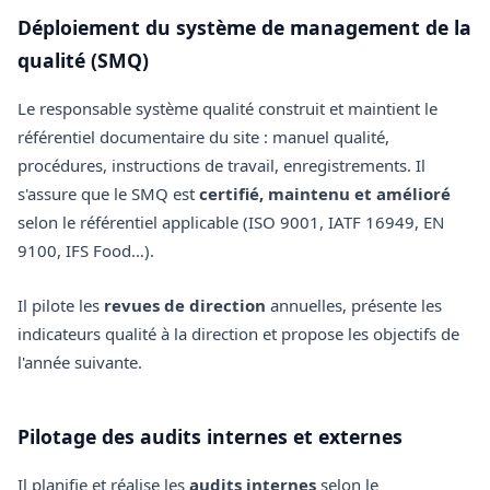
Déploiement du système de management de la
qualité (SMQ)
Le responsable système qualité construit et maintient le
référentiel documentaire du site : manuel qualité,
procédures, instructions de travail, enregistrements. Il
s'assure que le SMQ est
certifié, maintenu et amélioré
selon le référentiel applicable (ISO 9001, IATF 16949, EN
9100, IFS Food…).
Il pilote les
revues de direction
annuelles, présente les
indicateurs qualité à la direction et propose les objectifs de
l'année suivante.
Pilotage des audits internes et externes
Il planifie et réalise les
audits internes
selon le