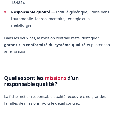
13485).
Responsable qualité
— intitulé générique, utilisé dans
l'automobile, l'agroalimentaire, l'énergie et la
métallurgie.
Dans les deux cas, la mission centrale reste identique :
garantir la conformité du système qualité
et piloter son
amélioration.
Quelles sont les
missions
d'un
responsable qualité ?
La fiche métier responsable qualité recouvre cinq grandes
familles de missions. Voici le détail concret.