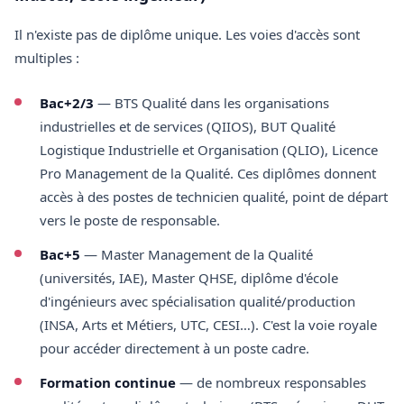
Il n'existe pas de diplôme unique. Les voies d'accès sont
multiples :
Bac+2/3
— BTS Qualité dans les organisations
industrielles et de services (QIIOS), BUT Qualité
Logistique Industrielle et Organisation (QLIO), Licence
Pro Management de la Qualité. Ces diplômes donnent
accès à des postes de technicien qualité, point de départ
vers le poste de responsable.
Bac+5
— Master Management de la Qualité
(universités, IAE), Master QHSE, diplôme d'école
d'ingénieurs avec spécialisation qualité/production
(INSA, Arts et Métiers, UTC, CESI…). C'est la voie royale
pour accéder directement à un poste cadre.
Formation continue
— de nombreux responsables