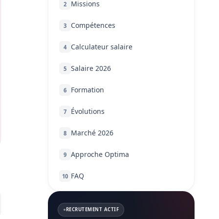
Missions
2
Compétences
3
Calculateur salaire
4
Salaire 2026
5
Formation
6
Évolutions
7
Marché 2026
8
Approche Optima
9
FAQ
10
RECRUTEMENT ACTIF