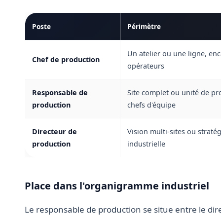
Poste
Périmètre
Un atelier ou une ligne, en
Chef de production
opérateurs
Responsable de
Site complet ou unité de pr
production
chefs d'équipe
Directeur de
Vision multi-sites ou stratég
production
industrielle
Place dans l'organigramme industriel
Le responsable de production se situe entre le dir