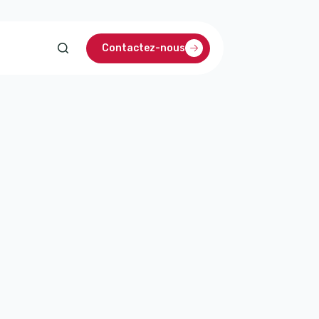
Contactez-nous