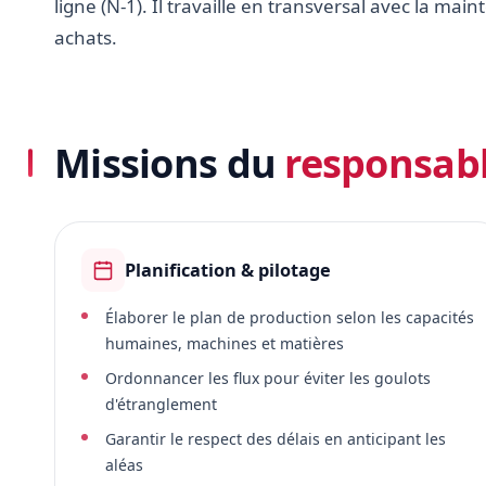
ligne (N-1). Il travaille en transversal avec la main
achats.
Missions du
responsabl
Planification & pilotage
Élaborer le plan de production selon les capacités
humaines, machines et matières
Ordonnancer les flux pour éviter les goulots
d'étranglement
Garantir le respect des délais en anticipant les
aléas