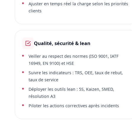
Ajuster en temps réel la charge selon les priorités
clients
Qualité, sécurité & lean
Veiller au respect des normes (ISO 9001, IATF
16949, EN 9100) et HSE
Suivre les indicateurs : TRS, OEE, taux de rebut,
taux de service
Déployer les outils lean : 5S, Kaizen, SMED,
résolution A3
Piloter les actions correctives après incidents