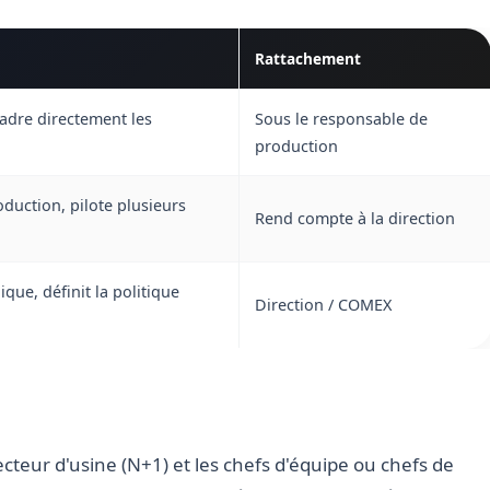
Rattachement
cadre directement les
Sous le responsable de
production
oduction, pilote plusieurs
Rend compte à la direction
ique, définit la politique
Direction / COMEX
ecteur d'usine (N+1) et les chefs d'équipe ou chefs de