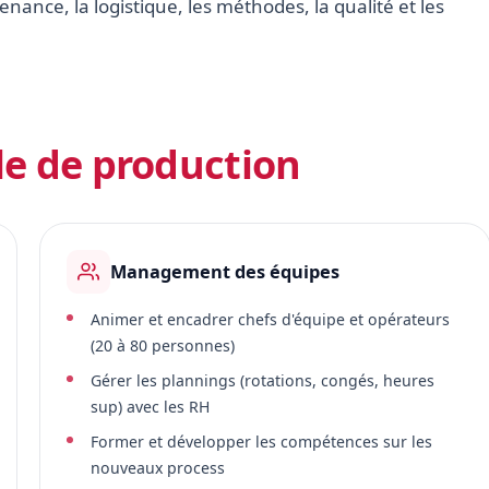
tenance, la logistique, les méthodes, la qualité et les
e de production
Management des équipes
Animer et encadrer chefs d'équipe et opérateurs
(20 à 80 personnes)
Gérer les plannings (rotations, congés, heures
sup) avec les RH
Former et développer les compétences sur les
nouveaux process