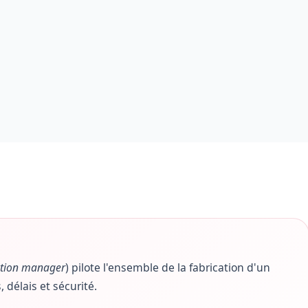
tion manager
) pilote l'ensemble de la fabrication d'un
, délais et sécurité.