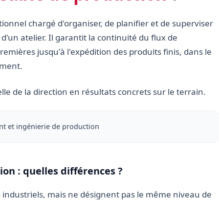
ionnel chargé d'organiser, de planifier et de superviser
d'un atelier. Il garantit la continuité du flux de
mières jusqu'à l'expédition des produits finis, dans le
ement.
ielle de la direction en résultats concrets sur le terrain.
et ingénierie de production
on : quelles différences ?
s industriels, mais ne désignent pas le même niveau de