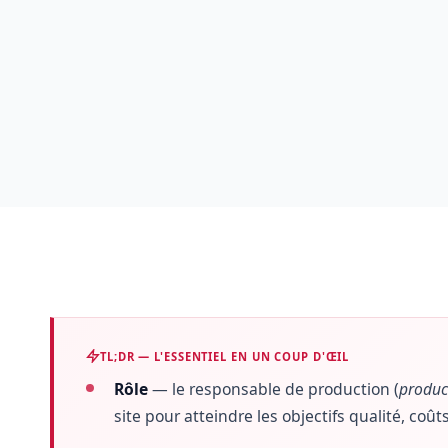
TL;DR — L'ESSENTIEL EN UN COUP D'ŒIL
Rôle
— le responsable de production (
produc
site pour atteindre les objectifs qualité, coûts