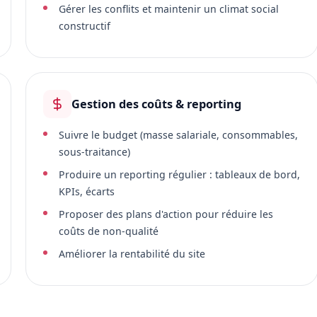
Gérer les conflits et maintenir un climat social
constructif
Gestion des coûts & reporting
Suivre le budget (masse salariale, consommables,
sous-traitance)
Produire un reporting régulier : tableaux de bord,
KPIs, écarts
Proposer des plans d'action pour réduire les
coûts de non-qualité
Améliorer la rentabilité du site